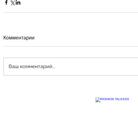
Комментарии
Ваш комментарий...