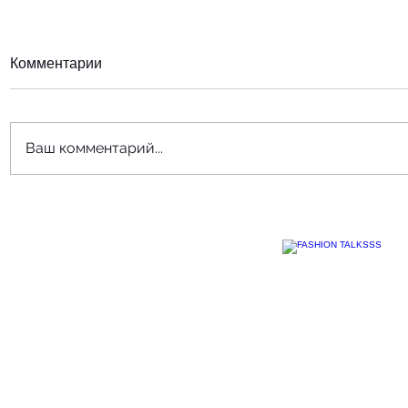
Комментарии
Ваш комментарий...