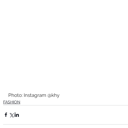
Photo: Instagram @khy
FASHION