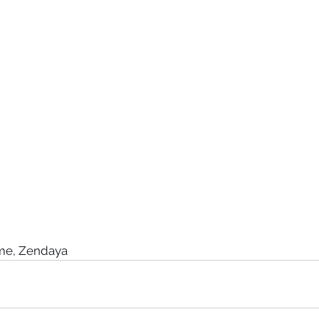
ôme, Zendaya