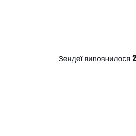
Зендеї виповнилося 2