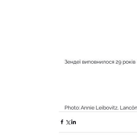
Зендеї виповнилося 29 років
Photo: Annie Leibovitz, Lanc