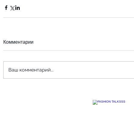
Комментарии
Ваш комментарий...