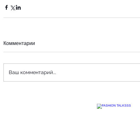
Комментарии
Ваш комментарий...