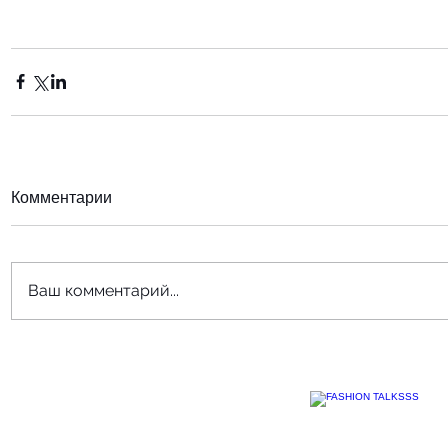
Комментарии
Ваш комментарий...