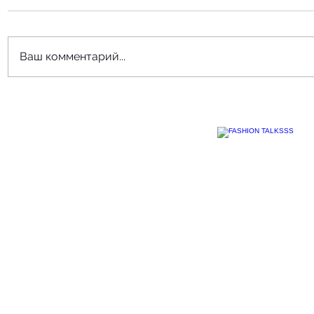
Ваш комментарий...