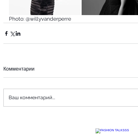
Photo: @willyvanderperre
Комментарии
Ваш комментарий...