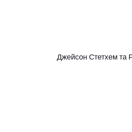
Джейсон Стетхем та Ро