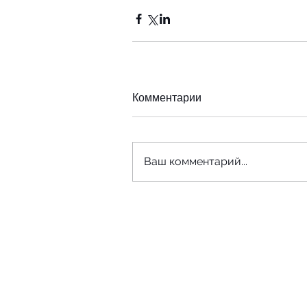
Комментарии
Ваш комментарий...