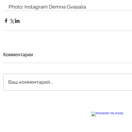
Photo: Instagram Demna Gvasalia
Комментарии
Ваш комментарий...