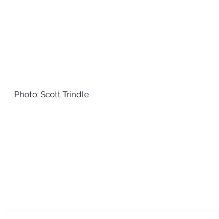
Photo: Scott Trindle