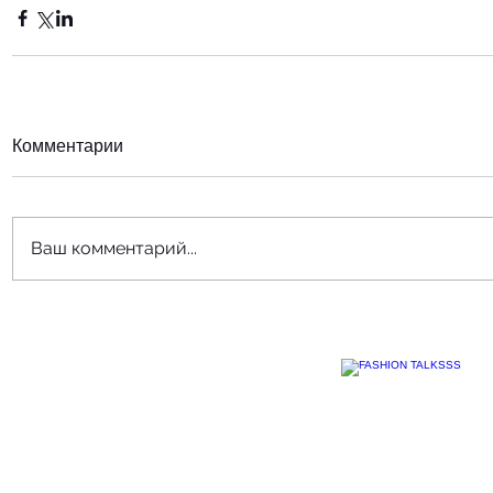
Комментарии
Ваш комментарий...