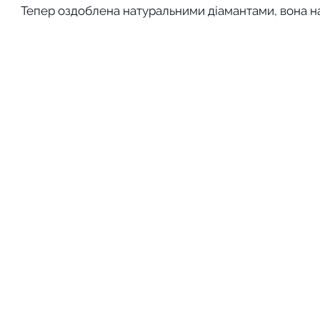
Тепер оздоблена натуральними діамантами, вона на