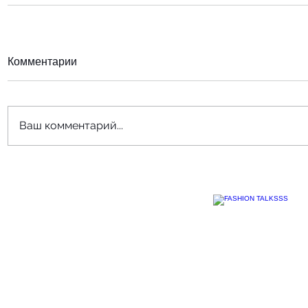
Комментарии
Ваш комментарий...