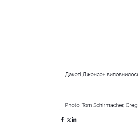
Дакоті Джонсон виповнилося
Photo: Tom Schirmacher, Greg