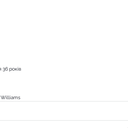
 36 років
 Williams