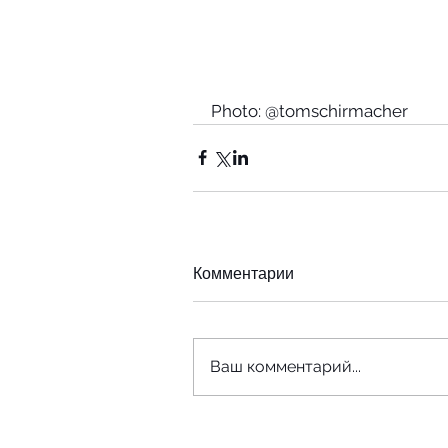
Photo: @tomschirmacher
Комментарии
Ваш комментарий...