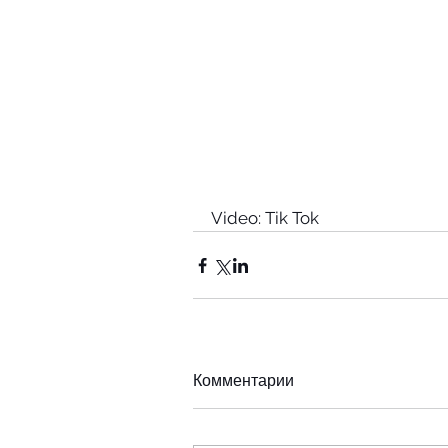
Video: Tik Tok
Комментарии