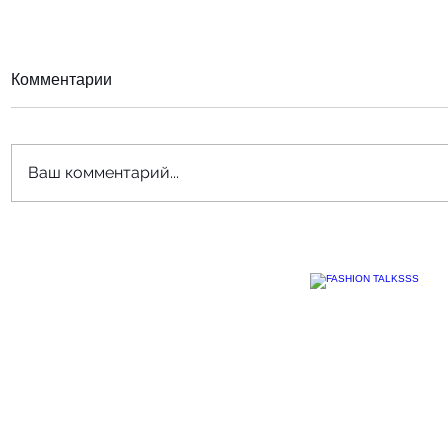
Комментарии
Ваш комментарий...