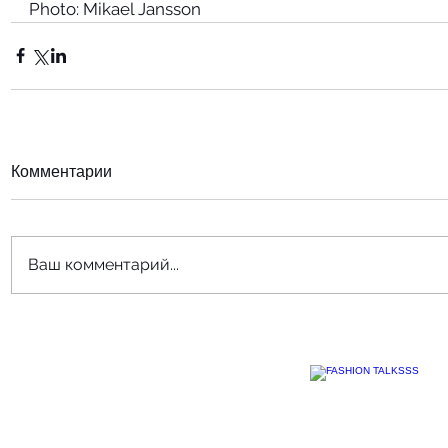
Photo: Mikael Jansson
Комментарии
Ваш комментарий...