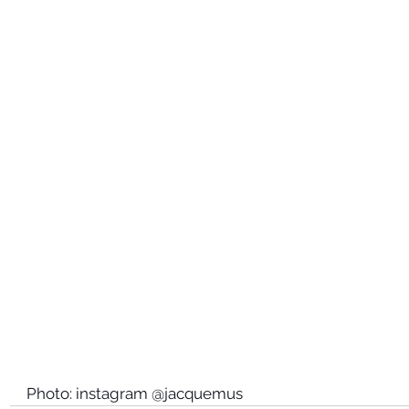
Photo: instagram @jacquemus