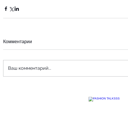
Комментарии
Ваш комментарий...