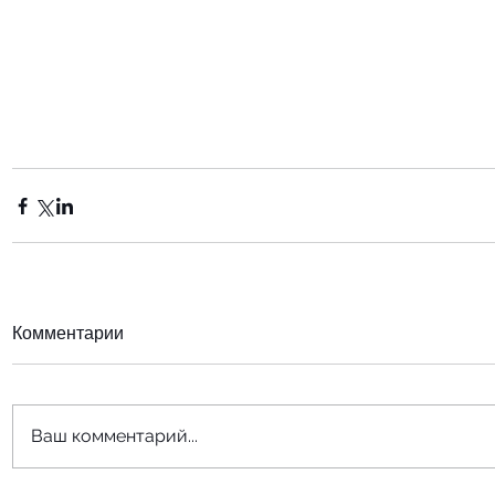
Комментарии
Ваш комментарий...