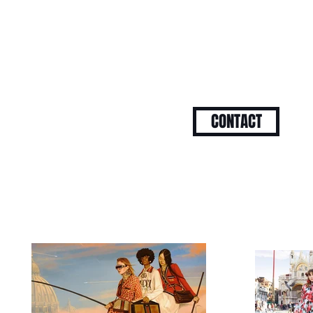
CONTACT