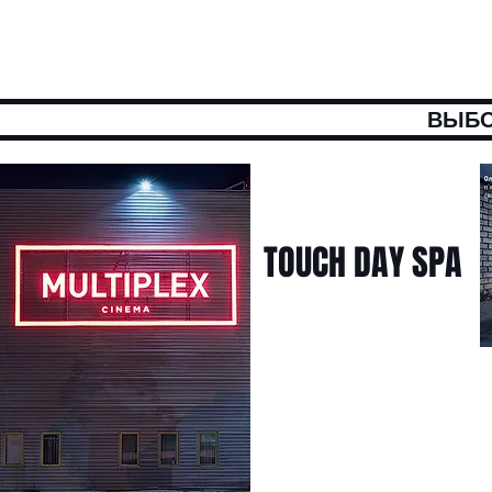
ВЫБО
TOUCH DAY SPA