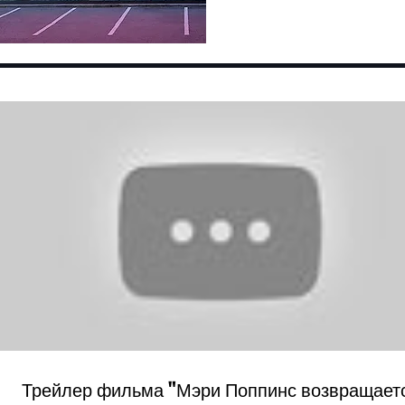
Трейлер фильма "Мэри Поппинс возвращает